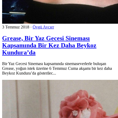
3 Temmuz 2018
·
Övgü Avcıer
Grease, Bir Yaz Gecesi Sineması
Kapsamında Bir Kez Daha Beykoz
Kundura’da
Bir Yaz Gecesi Sineması kapsamında sinemaseverlerle buluşan
Grease, yoğun istek üzerine 6 Temmuz Cuma akşamı bir kez daha
Beykoz Kundura’da gösterilec...