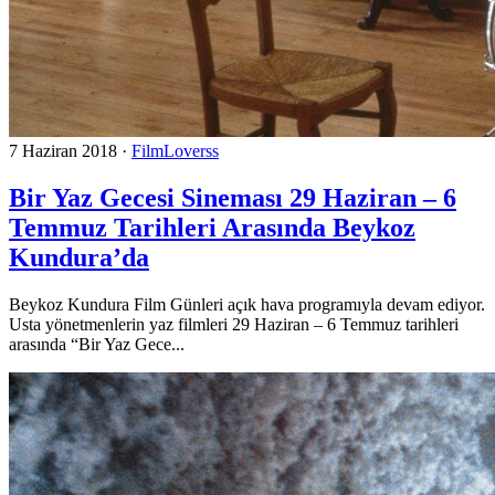
7 Haziran 2018
·
FilmLoverss
Bir Yaz Gecesi Sineması 29 Haziran – 6
Temmuz Tarihleri Arasında Beykoz
Kundura’da
Beykoz Kundura Film Günleri açık hava programıyla devam ediyor.
Usta yönetmenlerin yaz filmleri 29 Haziran – 6 Temmuz tarihleri
arasında “Bir Yaz Gece...