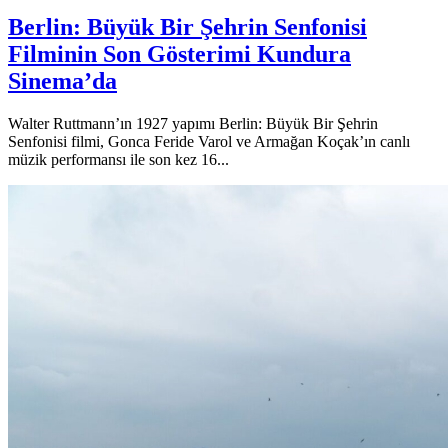
Berlin: Büyük Bir Şehrin Senfonisi
Filminin Son Gösterimi Kundura
Sinema’da
Walter Ruttmann’ın 1927 yapımı Berlin: Büyük Bir Şehrin
Senfonisi filmi, Gonca Feride Varol ve Armağan Koçak’ın canlı
müzik performansı ile son kez 16...