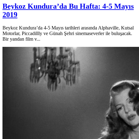
Beykoz Kundura’da Bu Hafta: 4-5 Mayıs
2019
Beykoz Kundura’da 4-5 Mayıs tarihleri arasında Alphaville, Kutsal
Motorlar, Piccadillly ve Günah Şehri sinemaseverler ile buluşacak.
Bir yandan film v...