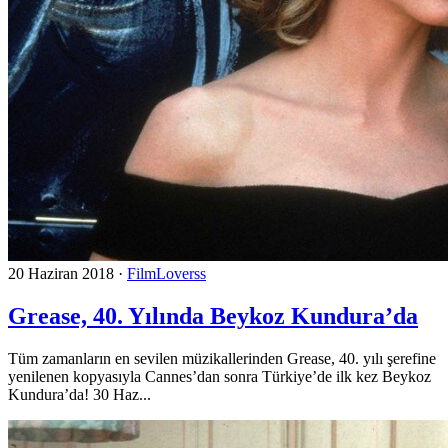
20 Haziran 2018
·
FilmLoverss
Grease, 40. Yılında Beykoz Kundura’da
Tüm zamanların en sevilen müzikallerinden Grease, 40. yılı şerefine
yenilenen kopyasıyla Cannes’dan sonra Türkiye’de ilk kez Beykoz
Kundura’da! 30 Haz...