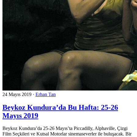
24 Mayıs 2019
·
Erhan Tan
Beykoz Kundura’da Bu Hafta: 25-26
Mayıs 2019
Beykoz Kundura’da 25-26 Mayıs’ta Piccadilly, Alphaville, Çizgi
Film Seçkileri ve Kutsal Motorlar sinemaseverler ile buluşacak. Bir