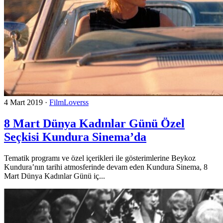
4 Mart 2019
·
FilmLoverss
8 Mart Dünya Kadınlar Günü Özel
Seçkisi Kundura Sinema’da
Tematik programı ve özel içerikleri ile gösterimlerine Beykoz
Kundura’nın tarihi atmosferinde devam eden Kundura Sinema, 8
Mart Dünya Kadınlar Günü iç...