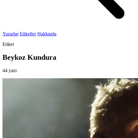
Yazarlar
Etiketler
Hakkında
Etiket
Beykoz Kundura
44 yazı