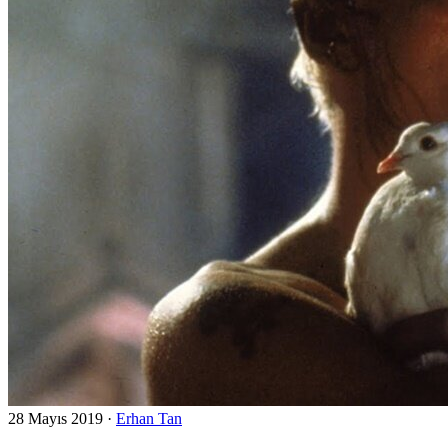
28 Mayıs 2019
·
Erhan Tan