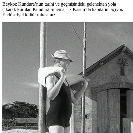
Beykoz Kundura’nun tarihi ve geçmişindeki gelenekten yola
çıkarak kurulan Kundura Sinema, 17 Kasım’da kapılarını açıyor.
Endüstriyel kültür mirasımız...