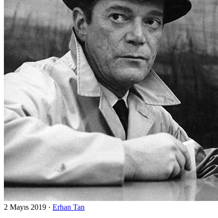
2 Mayıs 2019
·
Erhan Tan