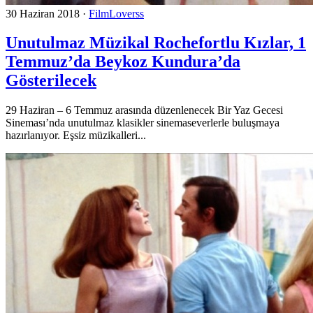
30 Haziran 2018
·
FilmLoverss
Unutulmaz Müzikal Rochefortlu Kızlar, 1
Temmuz’da Beykoz Kundura’da
Gösterilecek
29 Haziran – 6 Temmuz arasında düzenlenecek Bir Yaz Gecesi
Sineması’nda unutulmaz klasikler sinemaseverlerle buluşmaya
hazırlanıyor. Eşsiz müzikalleri...