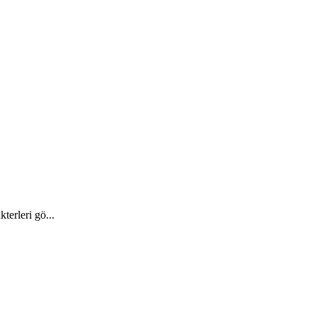
terleri gö...