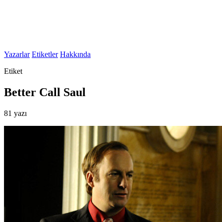
Yazarlar
Etiketler
Hakkında
Etiket
Better Call Saul
81 yazı