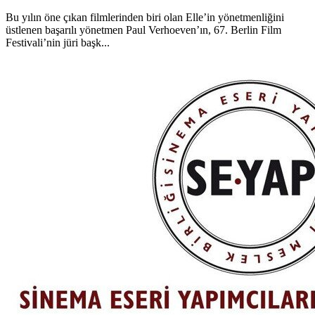
Bu yılın öne çıkan filmlerinden biri olan Elle’in yönetmenliğini
üstlenen başarılı yönetmen Paul Verhoeven’ın, 67. Berlin Film
Festivali’nin jüri başk...