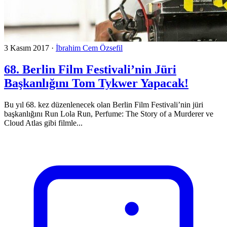
3 Kasım 2017
·
İbrahim Cem Özsefil
68. Berlin Film Festivali’nin Jüri
Başkanlığını Tom Tykwer Yapacak!
Bu yıl 68. kez düzenlenecek olan Berlin Film Festivali’nin jüri
başkanlığını Run Lola Run, Perfume: The Story of a Murderer ve
Cloud Atlas gibi filmle...