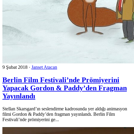
9 Şubat 2018
·
Janset Atacan
Berlin Film Festivali’nde Prömiyerini
Yapacak Gordon & Paddy’den Fragman
Yayınlandı
Stellan Skarsgard’ın seslendirme kadrosunda yer aldığı animasyon
filmi Gordon & Paddy’den fragman yayınlandı. Berlin Film
Festivali’nde prömiyerini ge...