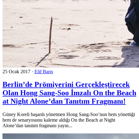
25 Ocak 2017
·
Elif Barış
Berlin’de Prömiyerini Gerçekleştirecek
Olan Hong Sang-Soo İmzalı On the Beach
at Night Alone’dan Tanıtım Fragmanı!
Güney Koreli başarılı yönetmen Hong Sang-Soo’nun hem yönettiği
hem de senaryosunu kaleme aldığı On the Beach at Night
Alone’dan tanıtım fragmanı yayın...