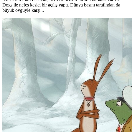
Dogs ile nefes kesici bir açılış yaptı. Dünya basını tarafından da
büyük övgüyle karşı...