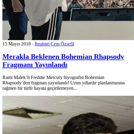
15 Mayıs 2018
·
İbrahim Cem Özsefil
Merakla Beklenen Bohemian Rhapsody
Fragmanı Yayınlandı
Rami Malek’li Freddie Mercury biyografisi Bohemian
Rhapsody’den fragman yayınlandı! Uzun yıllardır planlanmasına
rağmen bir türlü hayata geçirilemeyen...