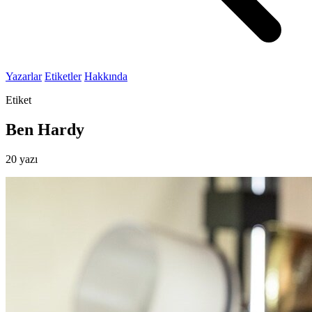
Yazarlar
Etiketler
Hakkında
Etiket
Ben Hardy
20 yazı