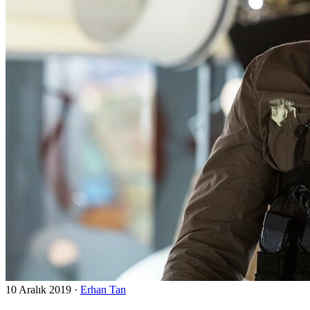
10 Aralık 2019
·
Erhan Tan