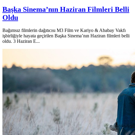
Başka Sinema’nın Haziran Filmleri Belli
Oldu
Bağımsız filmlerin dağıtıcısı M3 Film ve Kariyo & Ababay Vakfı
işbirliğiyle hayata geçirilen Başka Sinema’nın Haziran filmleri belli
oldu. 3 Haziran E...