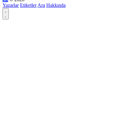
Yazarlar
Etiketler
Ara
Hakkında