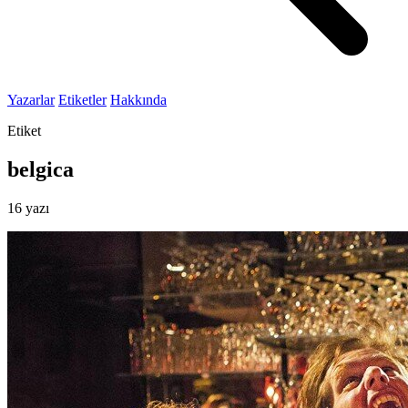
Yazarlar
Etiketler
Hakkında
Etiket
belgica
16 yazı