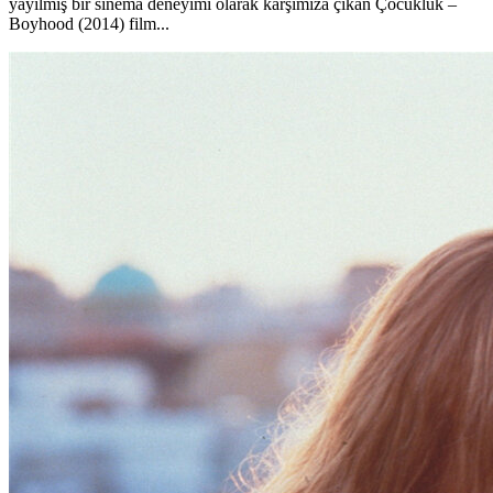
yayılmış bir sinema deneyimi olarak karşımıza çıkan Çocukluk –
Boyhood (2014) film...