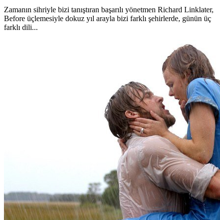
Zamanın sihriyle bizi tanıştıran başarılı yönetmen Richard Linklater,
Before üçlemesiyle dokuz yıl arayla bizi farklı şehirlerde, günün üç
farklı dili...