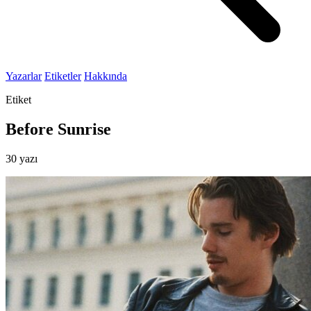
Yazarlar
Etiketler
Hakkında
Etiket
Before Sunrise
30 yazı