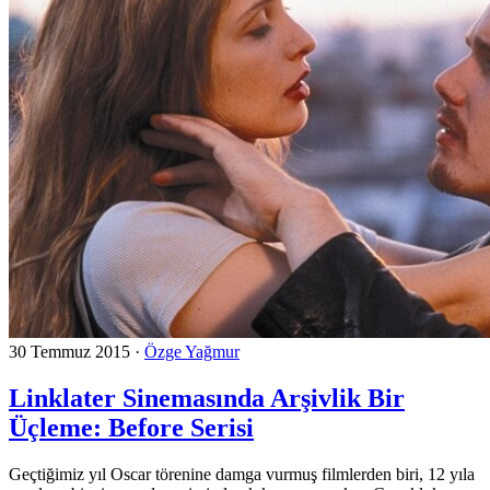
30 Temmuz 2015
·
Özge Yağmur
Linklater Sinemasında Arşivlik Bir
Üçleme: Before Serisi
Geçtiğimiz yıl Oscar törenine damga vurmuş filmlerden biri, 12 yıla