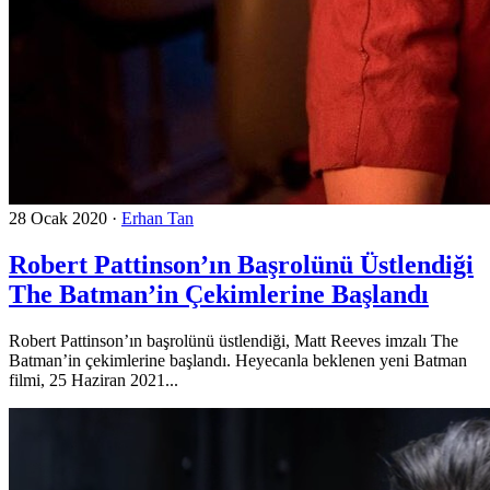
28 Ocak 2020
·
Erhan Tan
Robert Pattinson’ın Başrolünü Üstlendiği
The Batman’in Çekimlerine Başlandı
Robert Pattinson’ın başrolünü üstlendiği, Matt Reeves imzalı The
Batman’in çekimlerine başlandı. Heyecanla beklenen yeni Batman
filmi, 25 Haziran 2021...