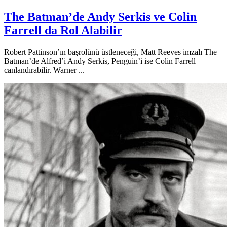
The Batman’de Andy Serkis ve Colin
Farrell da Rol Alabilir
Robert Pattinson’ın başrolünü üstleneceği, Matt Reeves imzalı The
Batman’de Alfred’i Andy Serkis, Penguin’i ise Colin Farrell
canlandırabilir. Warner ...