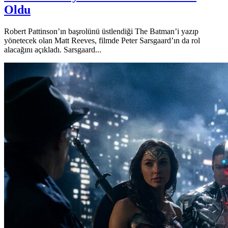
Oldu
Robert Pattinson’ın başrolünü üstlendiği The Batman’i yazıp
yönetecek olan Matt Reeves, filmde Peter Sarsgaard’ın da rol
alacağını açıkladı. Sarsgaard...