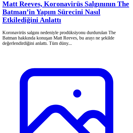
Matt Reeves, Koronavirüs Salgınının The
Batman’in Yapım Sürecini Nasıl
Etkilediğini Anlattı
Koronavirüs salgını nedeniyle prodüksiyonu durdurulan The
Batman hakkında konuşan Matt Reeves, bu arayı ne şekilde
değerlendirdiğini anlattı. Tüm düny...