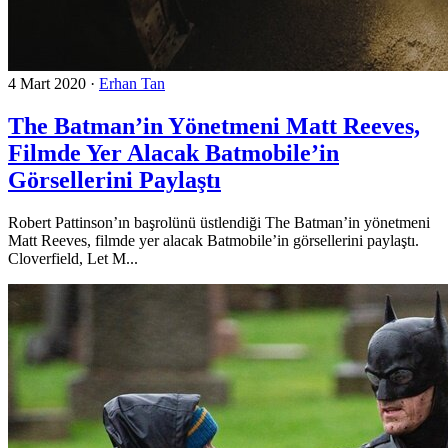
4 Mart 2020
·
Erhan Tan
The Batman’in Yönetmeni Matt Reeves,
Filmde Yer Alacak Batmobile’in
Görsellerini Paylaştı
Robert Pattinson’ın başrolünü üstlendiği The Batman’in yönetmeni
Matt Reeves, filmde yer alacak Batmobile’in görsellerini paylaştı.
Cloverfield, Let M...