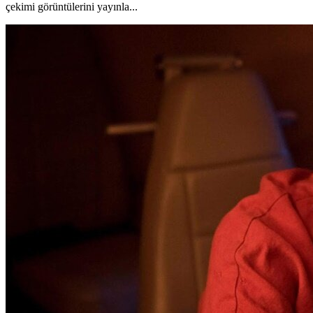
çekimi görüntülerini yayınla...