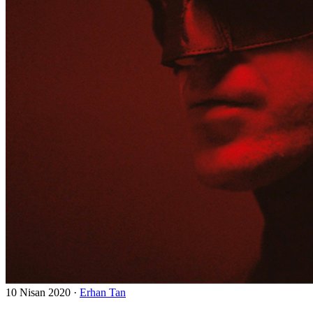
10 Nisan 2020
·
Erhan Tan