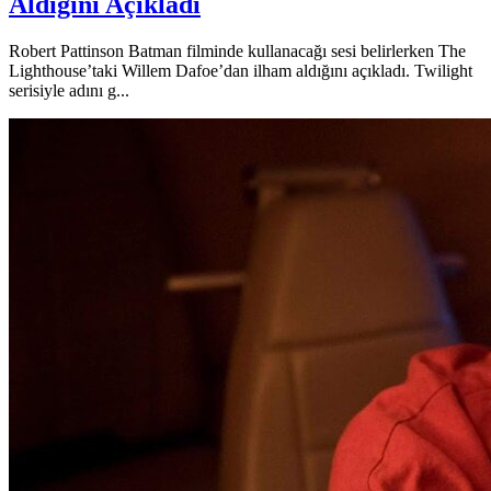
Aldığını Açıkladı
Robert Pattinson Batman filminde kullanacağı sesi belirlerken The
Lighthouse’taki Willem Dafoe’dan ilham aldığını açıkladı. Twilight
serisiyle adını g...