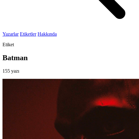
Yazarlar
Etiketler
Hakkında
Etiket
Batman
155 yazı