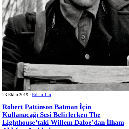
23 Ekim 2019
·
Erhan Tan
Robert Pattinson Batman İçin
Kullanacağı Sesi Belirlerken The
Lighthouse’taki Willem Dafoe’dan İlham