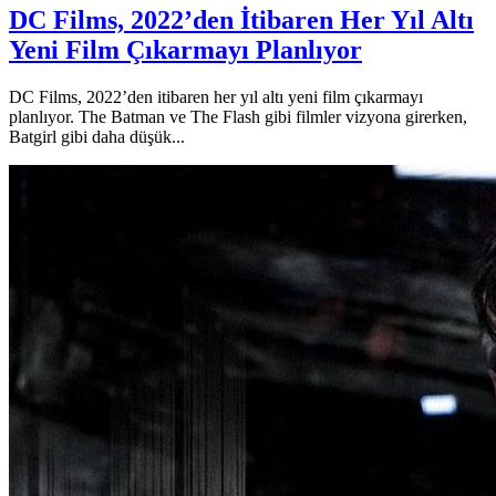
DC Films, 2022’den İtibaren Her Yıl Altı
Yeni Film Çıkarmayı Planlıyor
DC Films, 2022’den itibaren her yıl altı yeni film çıkarmayı
planlıyor. The Batman ve The Flash gibi filmler vizyona girerken,
Batgirl gibi daha düşük...