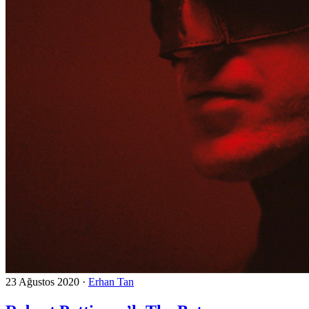
23 Ağustos 2020
·
Erhan Tan