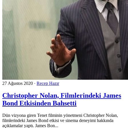
27 Ağustos 2020
·
Recep Hazır
Christopher Nolan, Filmlerindeki James
Bond Etkisinden Bahsetti
Dün vizyona giren Tenet filminin yönetmeni Christopher Nolan,
filmlerindeki James Bond etkisi ve sinema deneyimi hakkında
açıklamalar yaptı. James Bon...