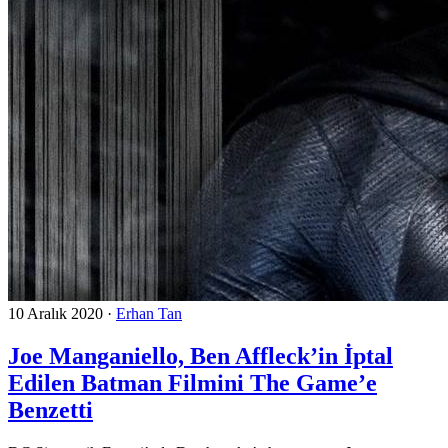
10 Aralık 2020
·
Erhan Tan
Joe Manganiello, Ben Affleck’in İptal
Edilen Batman Filmini The Game’e
Benzetti