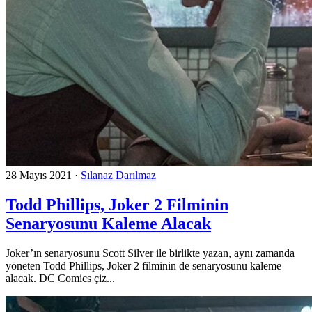
28 Mayıs 2021
·
Sılanaz Darılmaz
Todd Phillips, Joker 2 Filminin
Senaryosunu Kaleme Alacak
Joker’ın senaryosunu Scott Silver ile birlikte yazan, aynı zamanda
yöneten Todd Phillips, Joker 2 filminin de senaryosunu kaleme
alacak. DC Comics çiz...