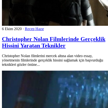
6 Ekim 2020
·
Recep Hazır
Christopher Nolan Filmlerinde Gerçeklik
Hissini Yaratan Teknikler
Christopher Nolan filmlerini mercek altına alan video essay,
yönetmenin filmlerinde gerçeklik hissini sağlamak için başvurduğu
teknikleri gözler önüne...