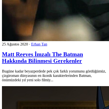
25 Ağustos 2020
·
Erhan Tan
Matt Reeves İmzalı The Batman
Hakkında Bilinmesi Gerekenler
Bugüne kadar beyazperdede pek çok farklı yorumunu gördüğümüz,
çizgiroman dünyasının en ikonik karakterlerinden Batman,
önümüzdeki yıl yeni solo filmiy...