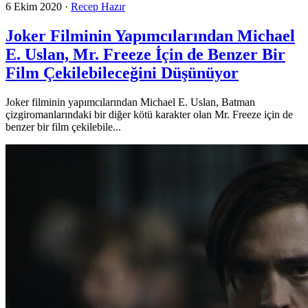
6 Ekim 2020
·
Recep Hazır
Joker Filminin Yapımcılarından Michael
E. Uslan, Mr. Freeze İçin de Benzer Bir
Film Çekilebileceğini Düşünüyor
Joker filminin yapımcılarından Michael E. Uslan, Batman
çizgiromanlarındaki bir diğer kötü karakter olan Mr. Freeze için de
benzer bir film çekilebile...