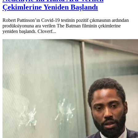
Çekimlerine Yeniden Başlandı
Robert Pattinson’ın Covid-19 testinin pozitif çıkmasının ardından
prodüksiyonuna ara verilen The Batman filminin çekimlerine
yeniden başlandı. Cloverf...