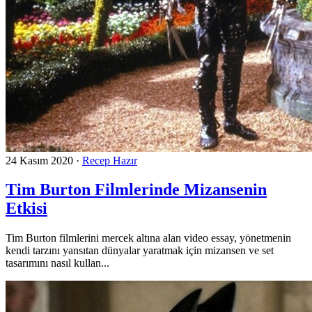
24 Kasım 2020
·
Recep Hazır
Tim Burton Filmlerinde Mizansenin
Etkisi
Tim Burton filmlerini mercek altına alan video essay, yönetmenin
kendi tarzını yansıtan dünyalar yaratmak için mizansen ve set
tasarımını nasıl kullan...