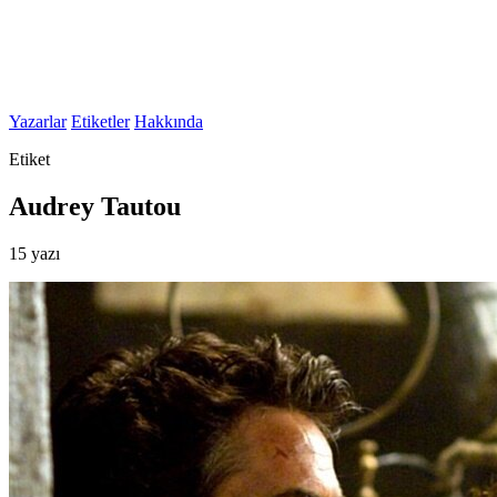
Yazarlar
Etiketler
Hakkında
Etiket
Audrey Tautou
15 yazı