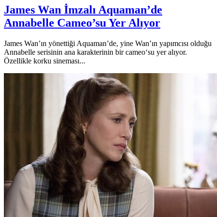
James Wan İmzalı Aquaman’de
Annabelle Cameo’su Yer Alıyor
James Wan’ın yönettiği Aquaman’de, yine Wan’ın yapımcısı olduğu
Annabelle serisinin ana karakterinin bir cameo‘su yer alıyor.
Özellikle korku sineması...