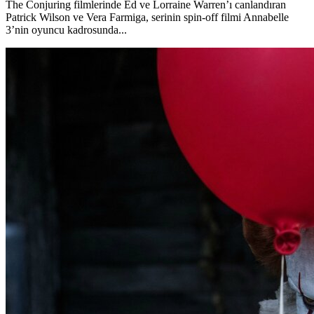
The Conjuring filmlerinde Ed ve Lorraine Warren’ı canlandıran
Patrick Wilson ve Vera Farmiga, serinin spin-off filmi Annabelle
3’nin oyuncu kadrosunda...