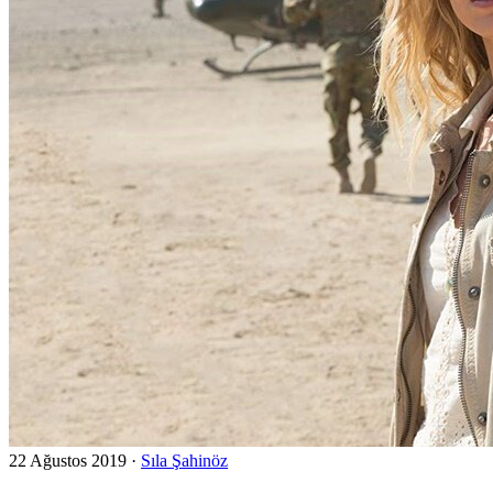
22 Ağustos 2019
·
Sıla Şahinöz