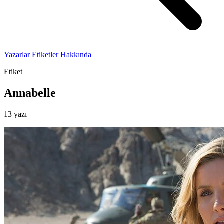
Yazarlar
Etiketler
Hakkında
Etiket
Annabelle
13 yazı