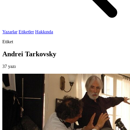
Yazarlar
Etiketler
Hakkında
Etiket
Andrei Tarkovsky
37 yazı