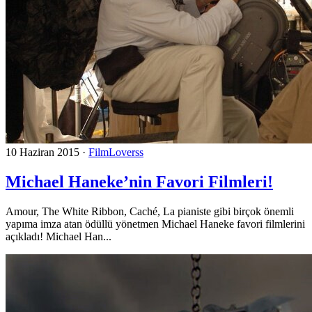
10 Haziran 2015
·
FilmLoverss
Michael Haneke’nin Favori Filmleri!
Amour, The White Ribbon, Caché, La pianiste gibi birçok önemli
yapıma imza atan ödüllü yönetmen Michael Haneke favori filmlerini
açıkladı! Michael Han...