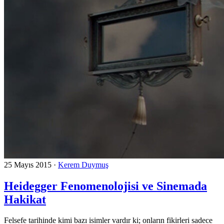
25 Mayıs 2015
·
Kerem Duymuş
Heidegger Fenomenolojisi ve Sinemada
Hakikat
Felsefe tarihinde kimi bazı isimler vardır ki; onların fikirleri sadece