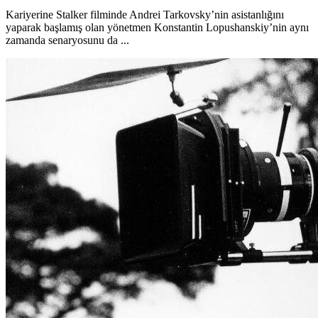
Kariyerine Stalker filminde Andrei Tarkovsky’nin asistanlığını
yaparak başlamış olan yönetmen Konstantin Lopushanskiy’nin aynı
zamanda senaryosunu da ...