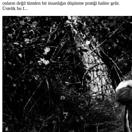
onların değil tümden bir insanlığın düşünme pratiği haline gelir.
Üstelik bu f...