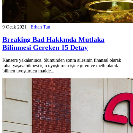
9 Ocak 2021
·
Erhan Tan
Breaking Bad Hakkında Mutlaka
Bilinmesi Gereken 15 Detay
Kansere yakalanınca, ölümünden sonra ailesinin finansal olarak
rahat yaşayabilmesi için uyuşturucu işine giren ve meth olarak
bilinen uyuşturucu madde...