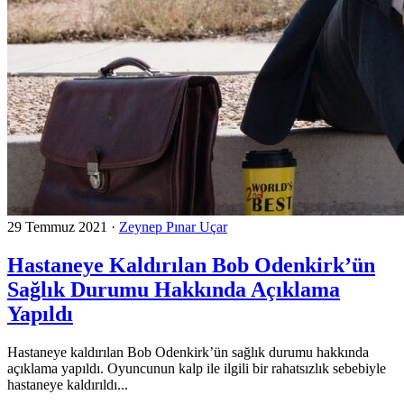
29 Temmuz 2021
·
Zeynep Pınar Uçar
Hastaneye Kaldırılan Bob Odenkirk’ün
Sağlık Durumu Hakkında Açıklama
Yapıldı
Hastaneye kaldırılan Bob Odenkirk’ün sağlık durumu hakkında
açıklama yapıldı. Oyuncunun kalp ile ilgili bir rahatsızlık sebebiyle
hastaneye kaldırıldı...