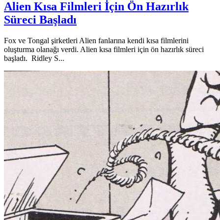
Alien Kısa Filmleri İçin Ön Hazırlık
Süreci Başladı
Fox ve Tongal şirketleri Alien fanlarına kendi kısa filmlerini
oluşturma olanağı verdi. Alien kısa filmleri için ön hazırlık süreci
başladı. Ridley S...