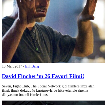
13 Mart 2017
·
Elif Barış
David Fincher’ın 26 Favori Filmi!
Seven, Fight Club, The Social Network gibi filmlere imza atan;
ilmek ilmek dokuduğu kurgusuyla ve hikayeleriyle sinema
dünyasının önemli isimleri aras...