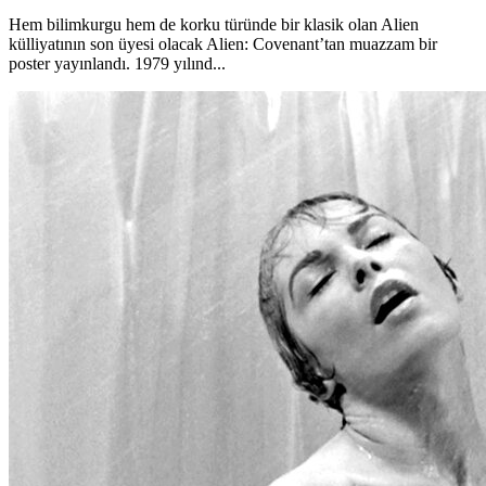
Hem bilimkurgu hem de korku türünde bir klasik olan Alien
külliyatının son üyesi olacak Alien: Covenant’tan muazzam bir
poster yayınlandı. 1979 yılınd...