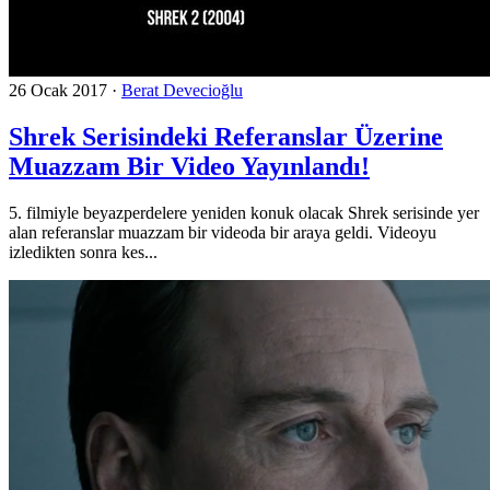
26 Ocak 2017
·
Berat Devecioğlu
Shrek Serisindeki Referanslar Üzerine
Muazzam Bir Video Yayınlandı!
5. filmiyle beyazperdelere yeniden konuk olacak Shrek serisinde yer
alan referanslar muazzam bir videoda bir araya geldi. Videoyu
izledikten sonra kes...