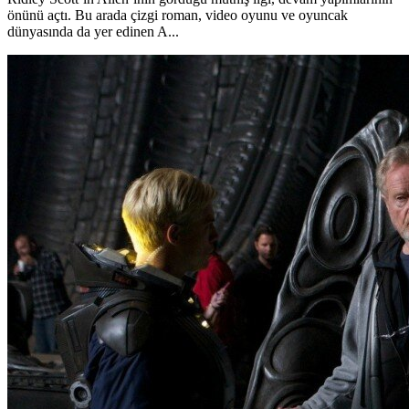
önünü açtı. Bu arada çizgi roman, video oyunu ve oyuncak
dünyasında da yer edinen A...