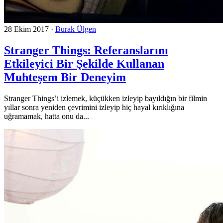
28 Ekim 2017
·
Burak Ülgen
Stranger Things: Referanslarını
Etkileyici Bir Şekilde Kullanan
Muhteşem Bir Deneyim
Stranger Things’i izlemek, küçükken izleyip bayıldığın bir filmin
yıllar sonra yeniden çevrimini izleyip hiç hayal kırıklığına
uğramamak, hatta onu da...