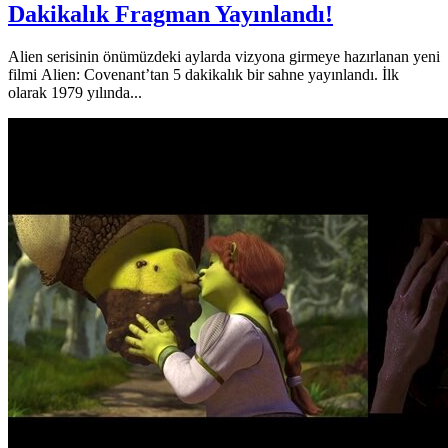
Dakikalık Fragman Yayınlandı!
Alien serisinin önümüzdeki aylarda vizyona girmeye hazırlanan yeni
filmi Alien: Covenant’tan 5 dakikalık bir sahne yayınlandı. İlk
olarak 1979 yılında...