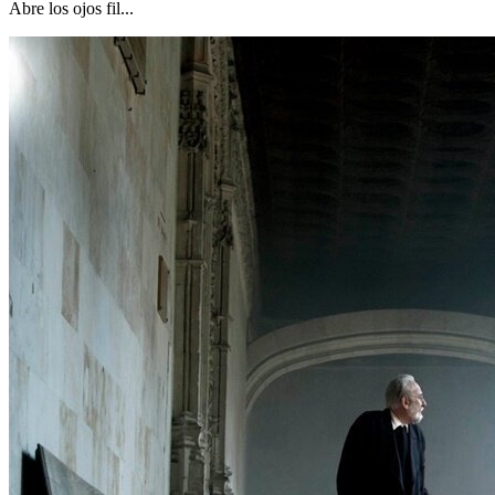
Abre los ojos fil...