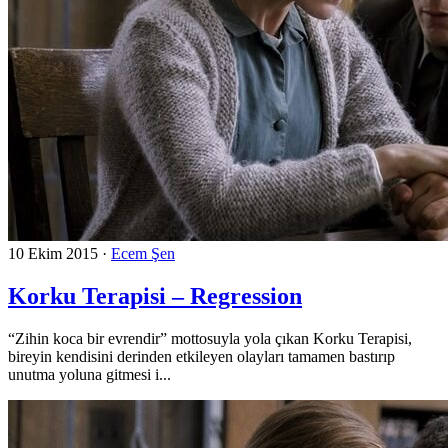
10 Ekim 2015
·
Ecem Şen
Korku Terapisi – Regression
“Zihin koca bir evrendir” mottosuyla yola çıkan Korku Terapisi,
bireyin kendisini derinden etkileyen olayları tamamen bastırıp
unutma yoluna gitmesi i...