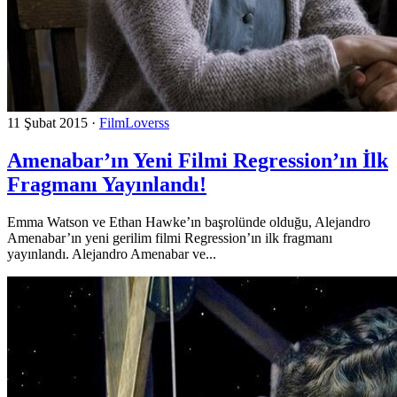
11 Şubat 2015
·
FilmLoverss
Amenabar’ın Yeni Filmi Regression’ın İlk
Fragmanı Yayınlandı!
Emma Watson ve Ethan Hawke’ın başrolünde olduğu, Alejandro
Amenabar’ın yeni gerilim filmi Regression’ın ilk fragmanı
yayınlandı. Alejandro Amenabar ve...