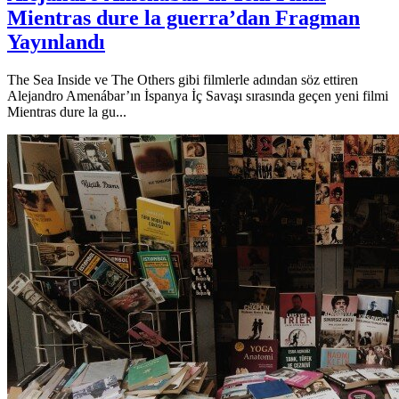
Mientras dure la guerra’dan Fragman
Yayınlandı
The Sea Inside ve The Others gibi filmlerle adından söz ettiren
Alejandro Amenábar’ın İspanya İç Savaşı sırasında geçen yeni filmi
Mientras dure la gu...