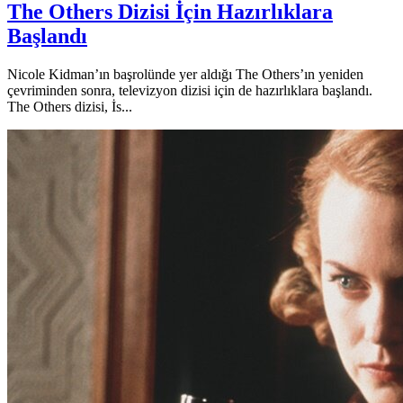
The Others Dizisi İçin Hazırlıklara
Başlandı
Nicole Kidman’ın başrolünde yer aldığı The Others’ın yeniden
çevriminden sonra, televizyon dizisi için de hazırlıklara başlandı.
The Others dizisi, İs...