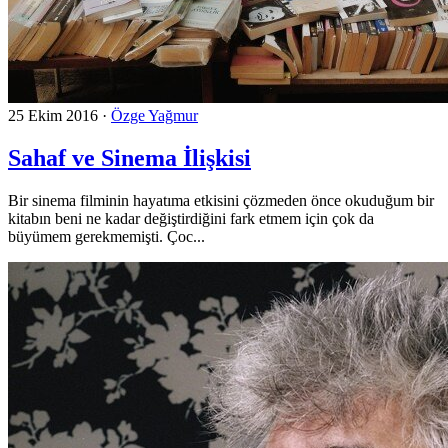
25 Ekim 2016
·
Özge Yağmur
Sahaf ve Sinema İlişkisi
Bir sinema filminin hayatıma etkisini çözmeden önce okuduğum bir
kitabın beni ne kadar değiştirdiğini fark etmem için çok da
büyümem gerekmemişti. Çoc...