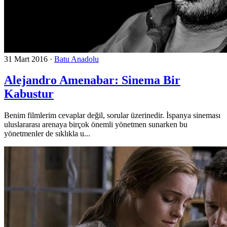
31 Mart 2016
·
Batu Anadolu
Alejandro Amenabar: Sinema Bir
Kabustur
Benim filmlerim cevaplar değil, sorular üzerinedir. İspanya sineması
uluslararası arenaya birçok önemli yönetmen sunarken bu
yönetmenler de sıklıkla u...