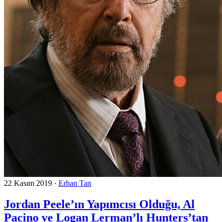
22 Kasım 2019
·
Erhan Tan
Jordan Peele’ın Yapımcısı Olduğu, Al
Pacino ve Logan Lerman’lı Hunters’tan