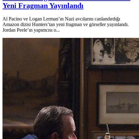
Yeni Fragman Yayınlandı
Al Pacino ve Logan Lerman’ın Nazi avcılarını canlandırdığı
Amazon dizisi Hunters’tan yeni fragman ve görseller yayınlandı.
Jordan Peele’ın yapımcısı o...