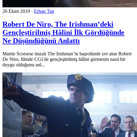
26 Ekim 2019
·
Erhan Tan
Robert De Niro, The Irishman’deki
Gençleştirilmiş Hâlini İlk Gördüğünde
Ne Düşündüğünü Anlattı
Martin Scorsese imzalı The Irishman’in başrolünde yer alan Robert
De Niro, filmde CGI ile gençleştirilmiş hâlini görmenin nasıl bir
duygu olduğunu anl...