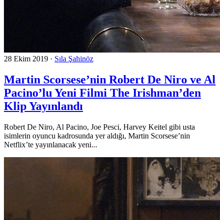
28 Ekim 2019
·
Sıla Şahinöz
Martin Scorsese’nin Robert De Niro ve Al
Pacino’lu Yeni Filmi The Irishman’den
Klip Yayınlandı
Robert De Niro, Al Pacino, Joe Pesci, Harvey Keitel gibi usta
isimlerin oyuncu kadrosunda yer aldığı, Martin Scorsese’nin
Netflix’te yayınlanacak yeni...