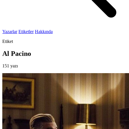
Yazarlar
Etiketler
Hakkında
Etiket
Al Pacino
151 yazı