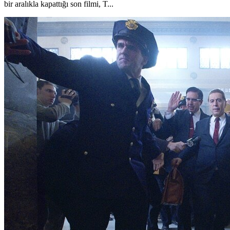
bir aralıkla kapattığı son filmi, T...