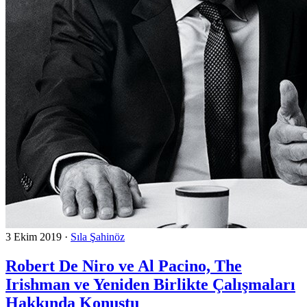
3 Ekim 2019
·
Sıla Şahinöz
Robert De Niro ve Al Pacino, The
Irishman ve Yeniden Birlikte Çalışmaları
Hakkında Konuştu