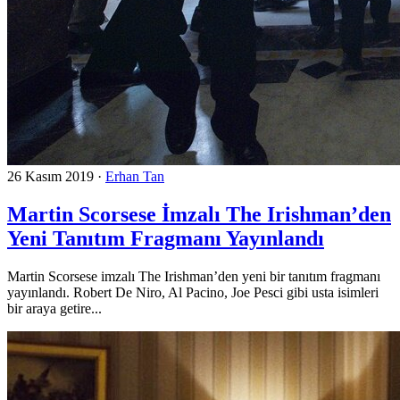
26 Kasım 2019
·
Erhan Tan
Martin Scorsese İmzalı The Irishman’den
Yeni Tanıtım Fragmanı Yayınlandı
Martin Scorsese imzalı The Irishman’den yeni bir tanıtım fragmanı
yayınlandı. Robert De Niro, Al Pacino, Joe Pesci gibi usta isimleri
bir araya getire...