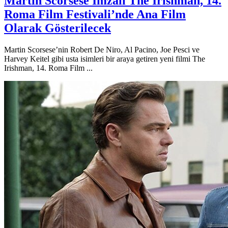
Martin Scorsese İmzalı The Irishman, 14.
Roma Film Festivali’nde Ana Film
Olarak Gösterilecek
Martin Scorsese’nin Robert De Niro, Al Pacino, Joe Pesci ve
Harvey Keitel gibi usta isimleri bir araya getiren yeni filmi The
Irishman, 14. Roma Film ...