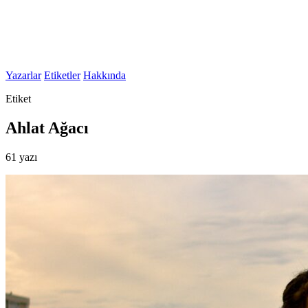
Yazarlar
Etiketler
Hakkında
Etiket
Ahlat Ağacı
61 yazı