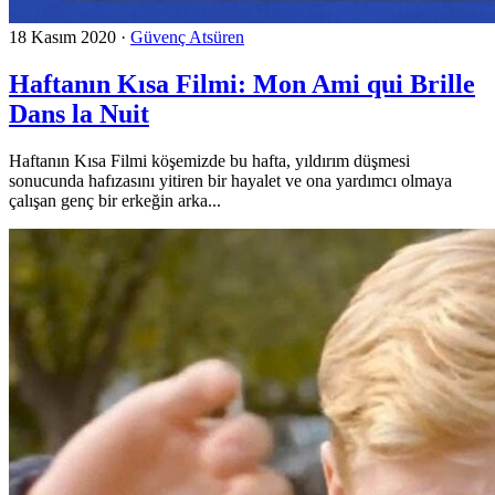
18 Kasım 2020
·
Güvenç Atsüren
Haftanın Kısa Filmi: Mon Ami qui Brille
Dans la Nuit
Haftanın Kısa Filmi köşemizde bu hafta, yıldırım düşmesi
sonucunda hafızasını yitiren bir hayalet ve ona yardımcı olmaya
çalışan genç bir erkeğin arka...