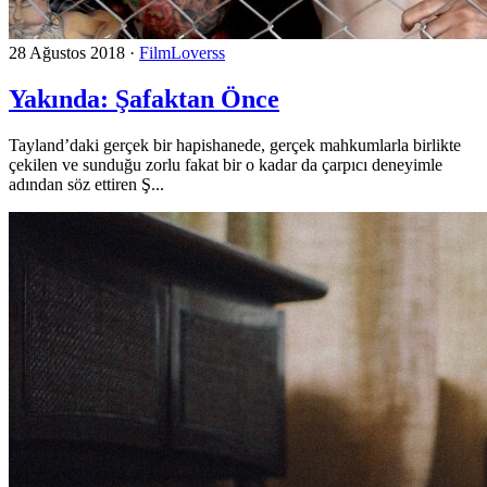
28 Ağustos 2018
·
FilmLoverss
Yakında: Şafaktan Önce
Tayland’daki gerçek bir hapishanede, gerçek mahkumlarla birlikte
çekilen ve sunduğu zorlu fakat bir o kadar da çarpıcı deneyimle
adından söz ettiren Ş...