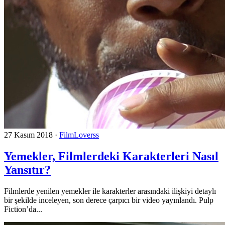
27 Kasım 2018
·
FilmLoverss
Yemekler, Filmlerdeki Karakterleri Nasıl
Yansıtır?
Filmlerde yenilen yemekler ile karakterler arasındaki ilişkiyi detaylı
bir şekilde inceleyen, son derece çarpıcı bir video yayınlandı. Pulp
Fiction’da...