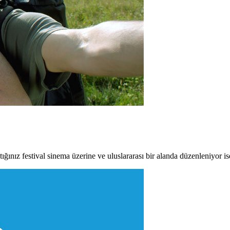
ığınız festival sinema üzerine ve uluslararası bir alanda düzenleniyor ise