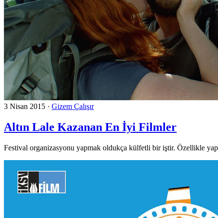
3 Nisan 2015
·
Gizem Çalışır
Altın Lale Kazanan En İyi Filmler
Festival organizasyonu yapmak oldukça külfetli bir iştir. Özellikle yapt