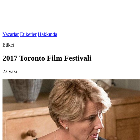
Yazarlar
Etiketler
Hakkında
Etiket
2017 Toronto Film Festivali
23 yazı