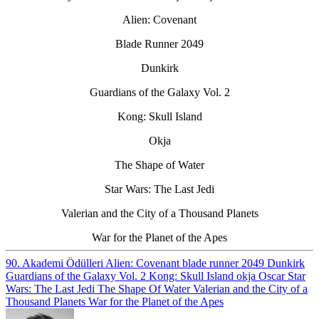
Alien: Covenant
Blade Runner 2049
Dunkirk
Guardians of the Galaxy Vol. 2
Kong: Skull Island
Okja
The Shape of Water
Star Wars: The Last Jedi
Valerian and the City of a Thousand Planets
War for the Planet of the Apes
90. Akademi Ödülleri
Alien: Covenant
blade runner 2049
Dunkirk
Guardians of the Galaxy Vol. 2
Kong: Skull Island
okja
Oscar
Star
Wars: The Last Jedi
The Shape Of Water
Valerian and the City of a
Thousand Planets
War for the Planet of the Apes