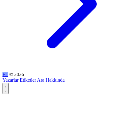
FL
© 2026
Yazarlar
Etiketler
Ara
Hakkında