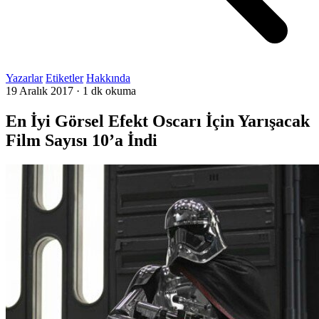
Yazarlar
Etiketler
Hakkında
19 Aralık 2017
·
1 dk okuma
En İyi Görsel Efekt Oscarı İçin Yarışacak
Film Sayısı 10’a İndi