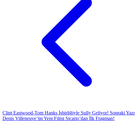
Clint Eastwood-Tom Hanks İşbirliğiyle Sully Geliyor!
Sonraki Yazı
Denis Villeneuve’ün Yeni Filmi Sicario’dan İlk Fragman!