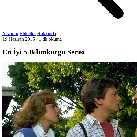
Yazarlar
Etiketler
Hakkında
19 Haziran 2015
·
1 dk okuma
En İyi 5 Bilimkurgu Serisi