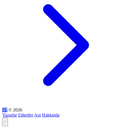
FL
© 2026
Yazarlar
Etiketler
Ara
Hakkında