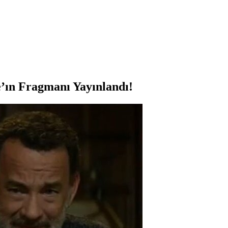
’ın Fragmanı Yayınlandı!