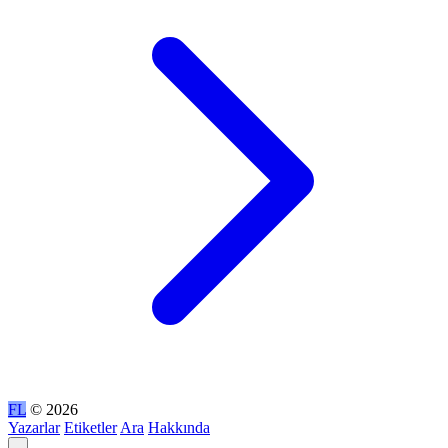
FL
© 2026
Yazarlar
Etiketler
Ara
Hakkında