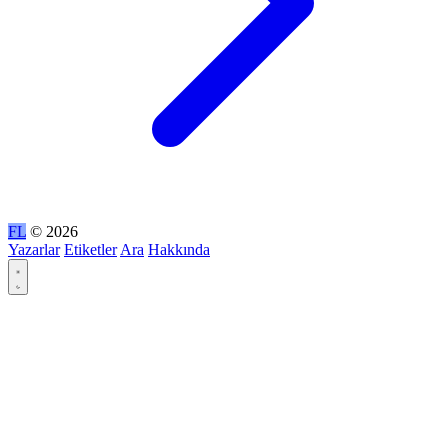
FL
© 2026
Yazarlar
Etiketler
Ara
Hakkında