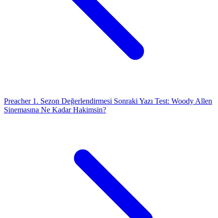
Preacher 1. Sezon Değerlendirmesi
Sonraki Yazı
Test: Woody Allen
Sinemasına Ne Kadar Hakimsin?