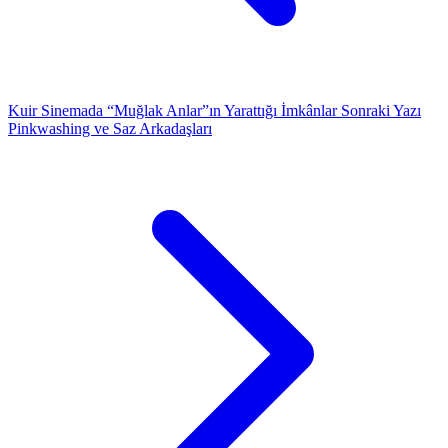
Kuir Sinemada “Muğlak Anlar”ın Yarattığı İmkânlar
Sonraki Yazı
Pinkwashing ve Saz Arkadaşları