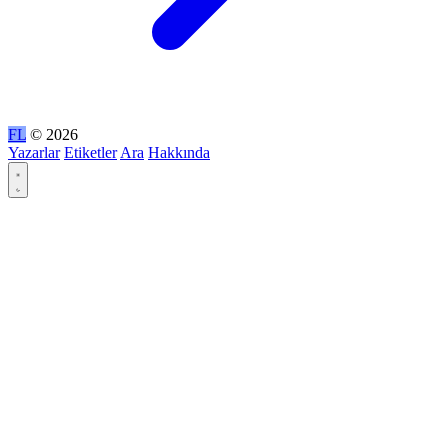
FL
© 2026
Yazarlar
Etiketler
Ara
Hakkında