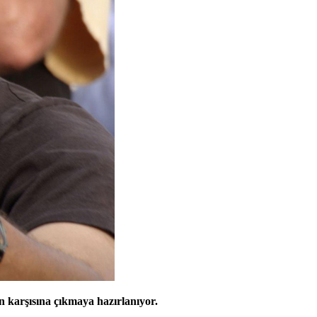
n karşısına çıkmaya hazırlanıyor.