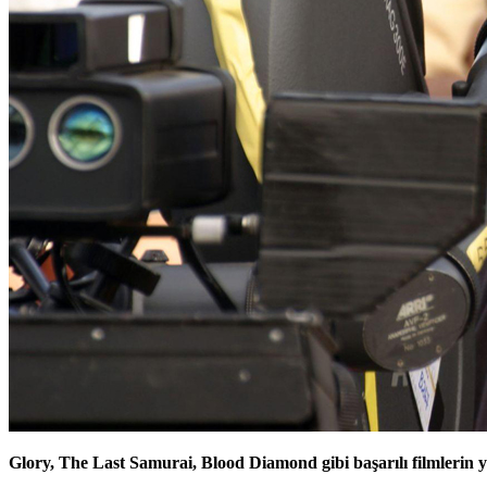
Glory, The Last Samurai, Blood Diamond gibi başarılı filmlerin y