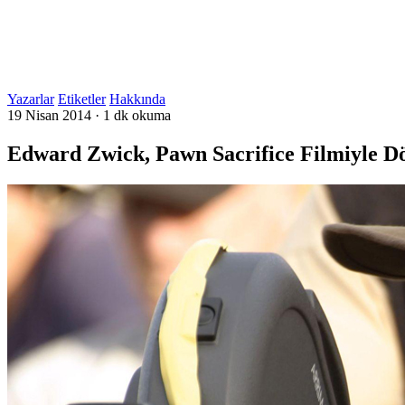
Yazarlar
Etiketler
Hakkında
19 Nisan 2014
·
1 dk okuma
Edward Zwick, Pawn Sacrifice Filmiyle D