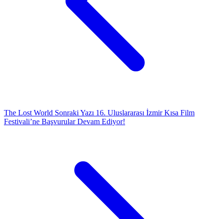
The Lost World
Sonraki Yazı
16. Uluslararası İzmir Kısa Film
Festivali’ne Başvurular Devam Ediyor!