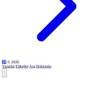
FL
© 2026
Yazarlar
Etiketler
Ara
Hakkında