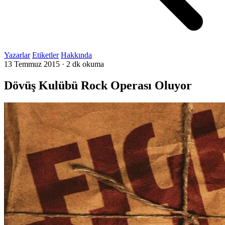
Yazarlar
Etiketler
Hakkında
13 Temmuz 2015
·
2 dk okuma
Dövüş Kulübü Rock Operası Oluyor