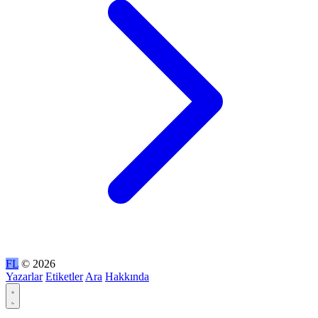
FL
© 2026
Yazarlar
Etiketler
Ara
Hakkında