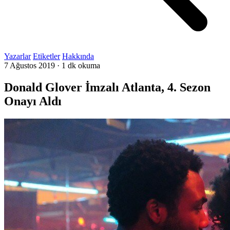
Yazarlar
Etiketler
Hakkında
7 Ağustos 2019
·
1 dk okuma
Donald Glover İmzalı Atlanta, 4. Sezon
Onayı Aldı