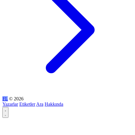
FL
© 2026
Yazarlar
Etiketler
Ara
Hakkında