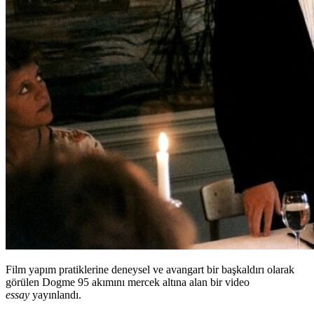
Film yapım pratiklerine deneysel ve avangart bir başkaldırı olarak
görülen Dogme 95 akımını mercek altına alan bir video
essay
yayınlandı.