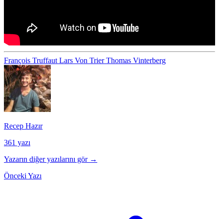
François Truffaut
Lars Von Trier
Thomas Vinterberg
Recep Hazır
361 yazı
Yazarın diğer yazılarını gör →
Önceki Yazı