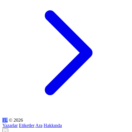
FL
© 2026
Yazarlar
Etiketler
Ara
Hakkında