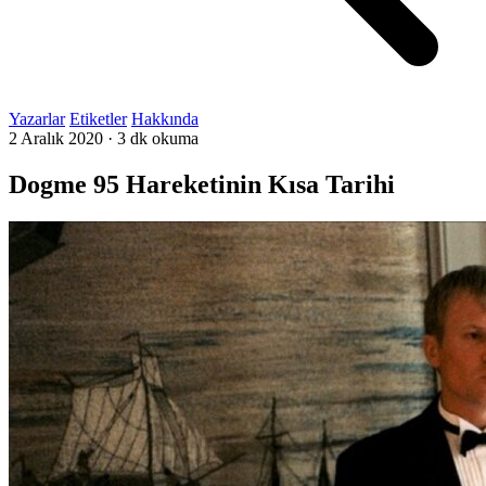
Yazarlar
Etiketler
Hakkında
2 Aralık 2020
·
3 dk okuma
Dogme 95 Hareketinin Kısa Tarihi