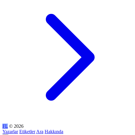
FL
© 2026
Yazarlar
Etiketler
Ara
Hakkında