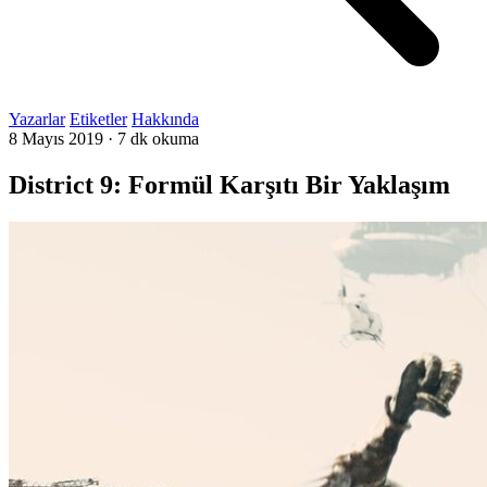
Yazarlar
Etiketler
Hakkında
8 Mayıs 2019
·
7 dk okuma
District 9: Formül Karşıtı Bir Yaklaşım