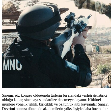
Sinema söz konusu olduğunda türlerin bu alandaki varlığı geliştirici
olduğu kadar, sinemayı standardize de etmeye dayanır. Kültürel
ürünlere yönelik teklik, biriciklik ve özgünlük gibi kavramlar Sanayi
Devrimi sonrası dönemde akademilerin yükselişiyle daha önemli bir