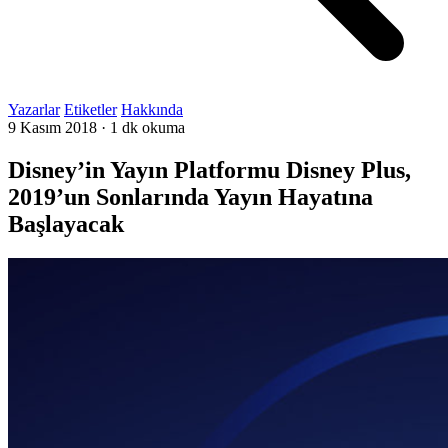
Yazarlar
Etiketler
Hakkında
9 Kasım 2018
·
1 dk okuma
Disney’in Yayın Platformu Disney Plus,
2019’un Sonlarında Yayın Hayatına
Başlayacak