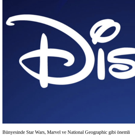
Bünyesinde Star Wars, Marvel ve National Geographic gibi önemli