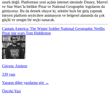
sınırlı değil. Platformun yeni açılan internet sitesinde Disney, Marvel
ve Star Wars’la birlikte
Pixar
ve
National Geographic
logolarını da
görüyoruz. Bu da demek oluyor ki, sektöre hızlı bir giriş yapmak
isteyen platform seyircilere animasyon ve belgesel alanında da çok
güçlü ve zengin bir seçki sunacak.
Captain America: The Wınter Soldier
National Geographic
Netflix
Pixar
star wars
Tom Hiddleston
Güvenç Atsüren
339 yazı
Yazarın diğer yazılarını gör →
Önceki Yazı