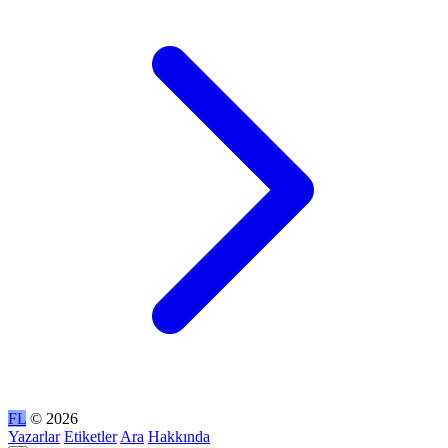
FL
© 2026
Yazarlar
Etiketler
Ara
Hakkında