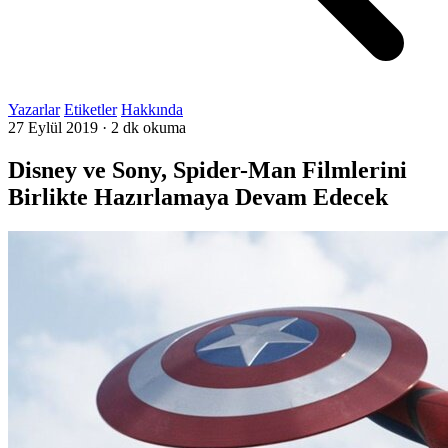
Yazarlar
Etiketler
Hakkında
27 Eylül 2019
·
2 dk okuma
Disney ve Sony, Spider-Man Filmlerini
Birlikte Hazırlamaya Devam Edecek