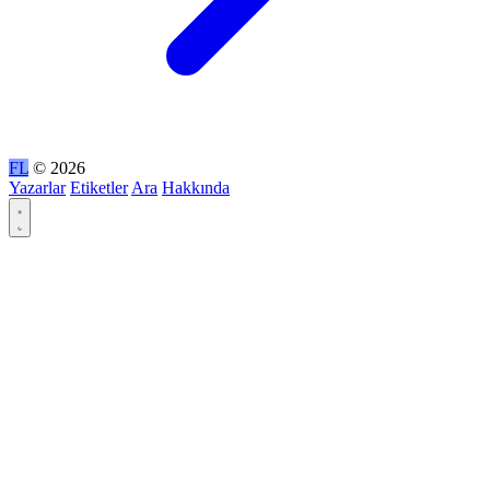
FL
© 2026
Yazarlar
Etiketler
Ara
Hakkında