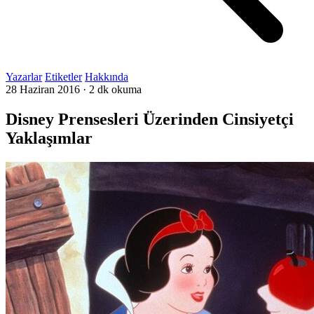
Yazarlar
Etiketler
Hakkında
28 Haziran 2016
·
2 dk okuma
Disney Prensesleri Üzerinden Cinsiyetçi
Yaklaşımlar