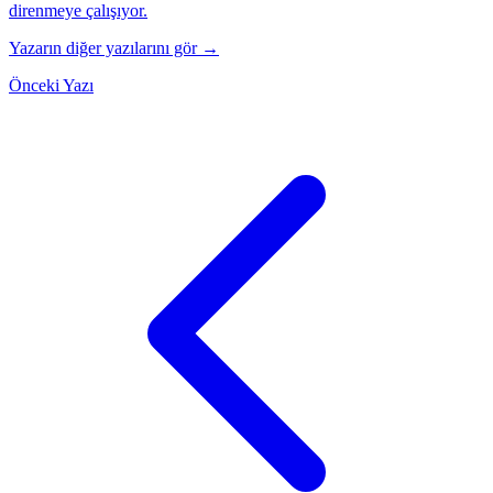
direnmeye çalışıyor.
Yazarın diğer yazılarını gör →
Önceki Yazı