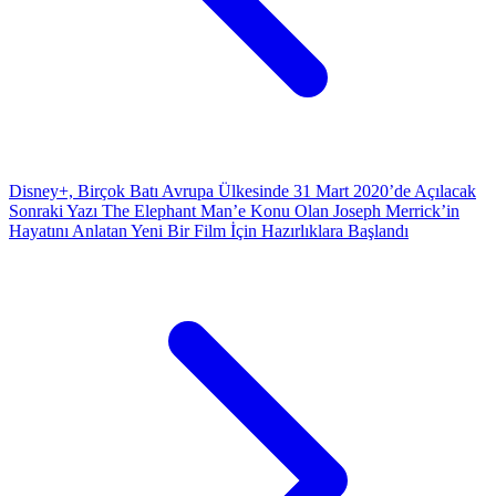
Disney+, Birçok Batı Avrupa Ülkesinde 31 Mart 2020’de Açılacak
Sonraki Yazı
The Elephant Man’e Konu Olan Joseph Merrick’in
Hayatını Anlatan Yeni Bir Film İçin Hazırlıklara Başlandı