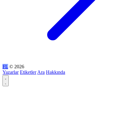
FL
© 2026
Yazarlar
Etiketler
Ara
Hakkında