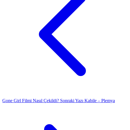
Gone Girl Filmi Nasıl Çekildi?
Sonraki Yazı
Kabile – Plemya