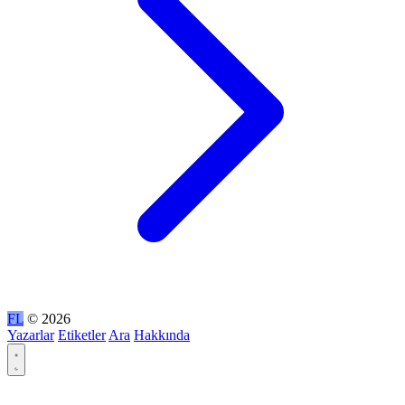
FL
© 2026
Yazarlar
Etiketler
Ara
Hakkında