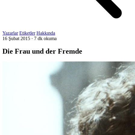
Yazarlar
Etiketler
Hakkında
16 Şubat 2015
·
7 dk okuma
Die Frau und der Fremde