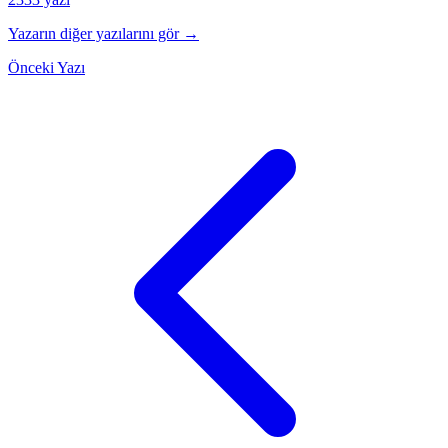
Yazarın diğer yazılarını gör →
Önceki Yazı