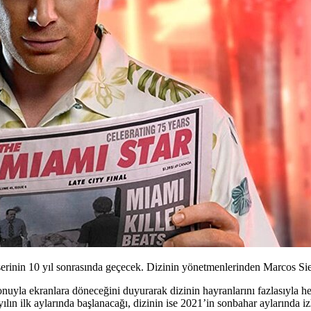
 serinin 10 yıl sonrasında geçecek. Dizinin yönetmenlerinden Marcos S
onuyla ekranlara döneceğini duyurarak dizinin hayranlarını fazlasıyla h
n ilk aylarında başlanacağı, dizinin ise 2021’in sonbahar aylarında iz