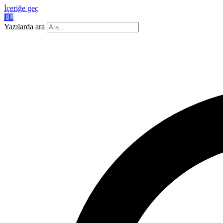
İçeriğe geç
FL
Yazılarda ara