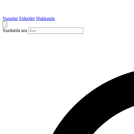
Yazarlar
Etiketler
Hakkında
Yazılarda ara