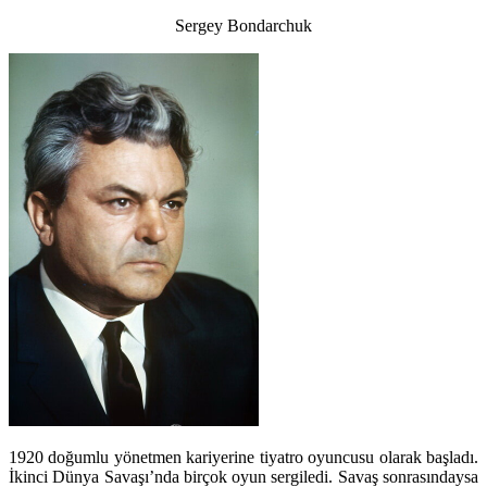
Sergey Bondarchuk
1920 doğumlu yönetmen kariyerine tiyatro oyuncusu olarak başladı.
İkinci Dünya Savaşı’nda birçok oyun sergiledi. Savaş sonrasındaysa