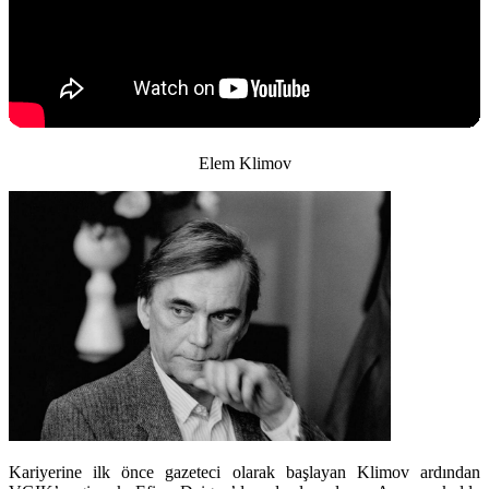
Elem Klimov
Kariyerine ilk önce gazeteci olarak başlayan Klimov ardından