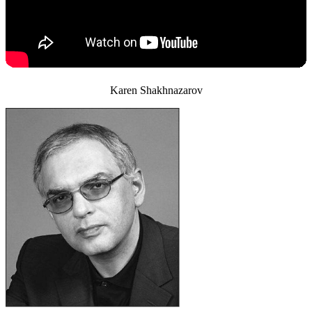
Karen Shakhnazarov