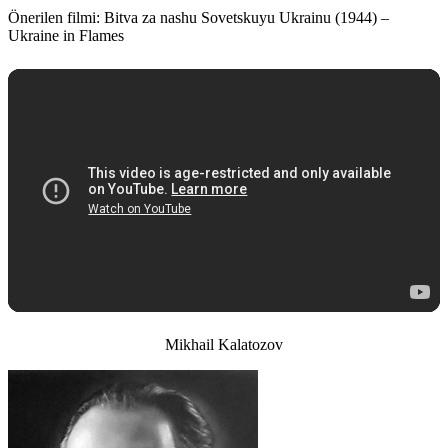
Önerilen filmi:
Bitva za nashu Sovetskuyu Ukrainu (1944) –
Ukraine in Flames
Mikhail Kalatozov