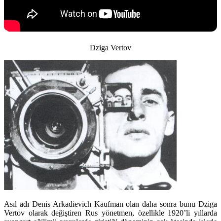
Dziga Vertov
Asıl adı Denis Arkadievich Kaufman olan daha sonra bunu Dziga
Vertov olarak değiştiren Rus yönetmen, özellikle 1920’li yıllarda