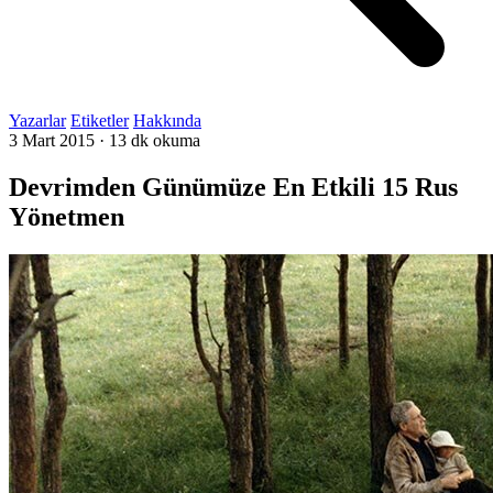
Yazarlar
Etiketler
Hakkında
3 Mart 2015
·
13 dk okuma
Devrimden Günümüze En Etkili 15 Rus
Yönetmen