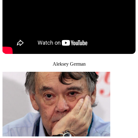
Aleksey German