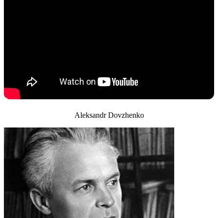
Aleksandr Dovzhenko