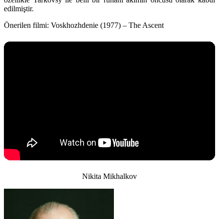
edilmiştir.
Önerilen filmi:
Voskhozhdenie (1977) – The Ascent
Nikita Mikhalkov