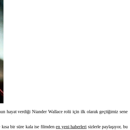
hayat verdiği Niander Wallace rolü için ilk olarak geçtiğimiz sene
 kısa bir süre kala ise filmden
en yeni haberleri
sizlerle paylaşıyor, bu