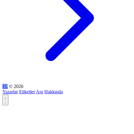
FL
© 2026
Yazarlar
Etiketler
Ara
Hakkında