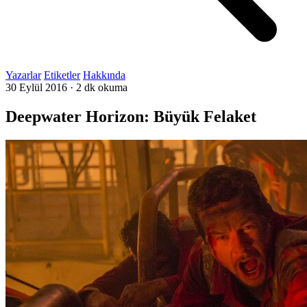
Yazarlar
Etiketler
Hakkında
30 Eylül 2016
·
2 dk okuma
Deepwater Horizon: Büyük Felaket