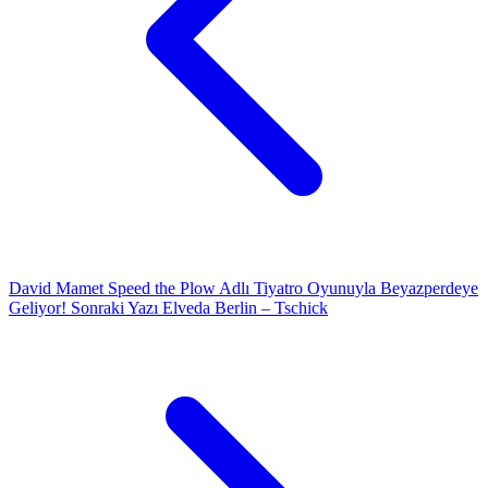
David Mamet Speed the Plow Adlı Tiyatro Oyunuyla Beyazperdeye
Geliyor!
Sonraki Yazı
Elveda Berlin – Tschick