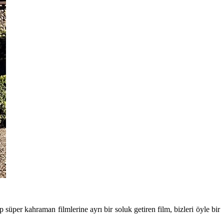
 süper kahraman filmlerine ayrı bir soluk getiren film, bizleri öyle bir