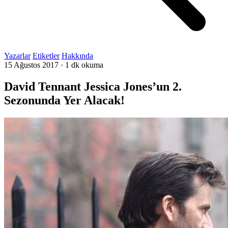
Yazarlar
Etiketler
Hakkında
15 Ağustos 2017
·
1 dk okuma
David Tennant Jessica Jones’un 2.
Sezonunda Yer Alacak!