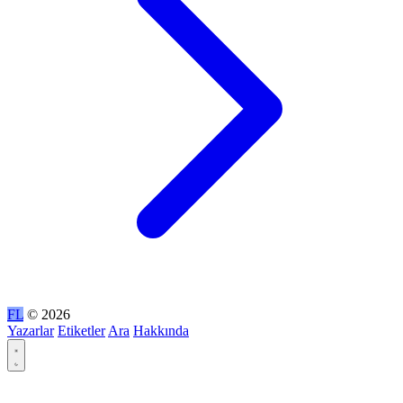
FL
© 2026
Yazarlar
Etiketler
Ara
Hakkında