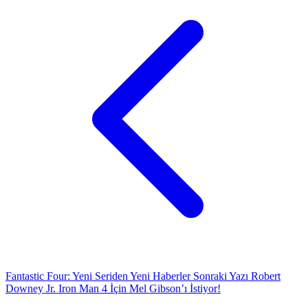
Fantastic Four: Yeni Seriden Yeni Haberler
Sonraki Yazı
Robert
Downey Jr. Iron Man 4 İçin Mel Gibson’ı İstiyor!