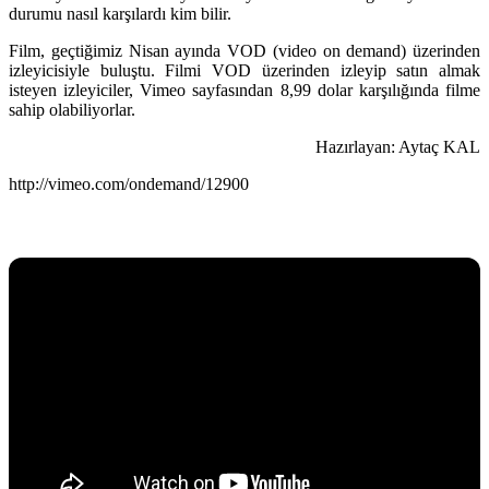
durumu nasıl karşılardı kim bilir.
Film, geçtiğimiz Nisan ayında VOD (video on demand) üzerinden
izleyicisiyle buluştu. Filmi VOD üzerinden izleyip satın almak
isteyen izleyiciler, Vimeo sayfasından 8,99 dolar karşılığında filme
sahip olabiliyorlar.
Hazırlayan: Aytaç KAL
http://vimeo.com/ondemand/12900