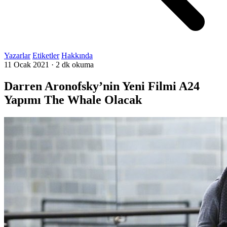
Yazarlar
Etiketler
Hakkında
11 Ocak 2021
·
2 dk okuma
Darren Aronofsky’nin Yeni Filmi A24
Yapımı The Whale Olacak