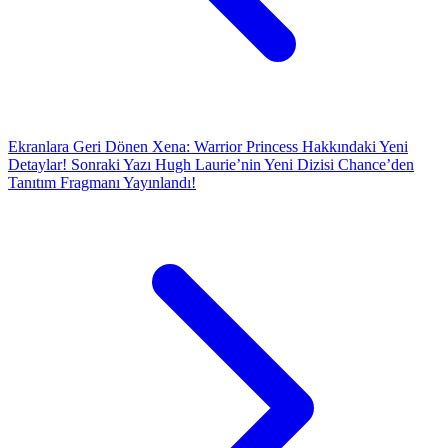
Ekranlara Geri Dönen Xena: Warrior Princess Hakkındaki Yeni
Detaylar!
Sonraki Yazı
Hugh Laurie’nin Yeni Dizisi Chance’den
Tanıtım Fragmanı Yayınlandı!