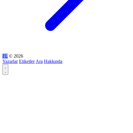
FL
© 2026
Yazarlar
Etiketler
Ara
Hakkında