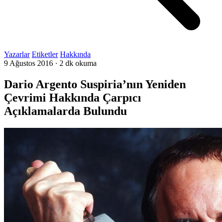
Yazarlar
Etiketler
Hakkında
9 Ağustos 2016
·
2 dk okuma
Dario Argento Suspiria’nın Yeniden
Çevrimi Hakkında Çarpıcı
Açıklamalarda Bulundu