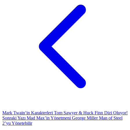
Mark Twain’in Karakterleri Tom Sawyer & Huck Finn Dizi Oluyor!
Sonraki Yazı
Mad Max’in Yönetmeni George Miller Man of Steel
2’yu Yönetebilir