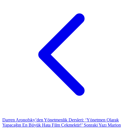
Darren Aronofsky’den Yönetmenlik Dersleri: ‘Yönetmen Olarak
Yapacağın En Büyük Hata Film Çekmektir!’
Sonraki Yazı
Marion