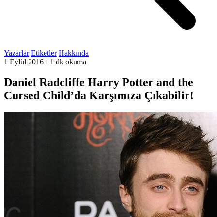
Yazarlar
Etiketler
Hakkında
1 Eylül 2016
·
1 dk okuma
Daniel Radcliffe Harry Potter and the
Cursed Child’da Karşımıza Çıkabilir!