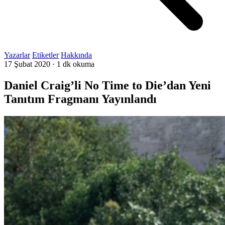
Yazarlar
Etiketler
Hakkında
17 Şubat 2020
·
1 dk okuma
Daniel Craig’li No Time to Die’dan Yeni
Tanıtım Fragmanı Yayınlandı