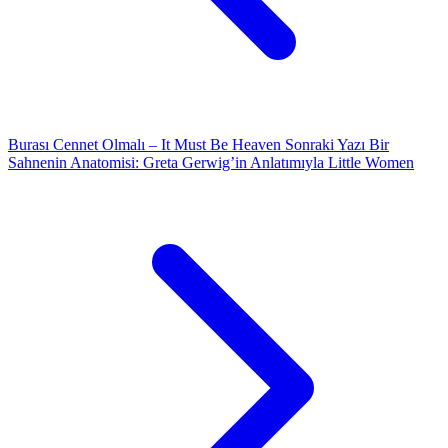
Burası Cennet Olmalı – It Must Be Heaven
Sonraki Yazı
Bir
Sahnenin Anatomisi: Greta Gerwig’in Anlatımıyla Little Women