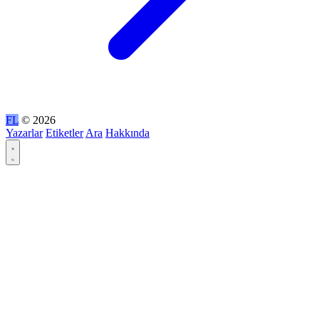
FL
© 2026
Yazarlar
Etiketler
Ara
Hakkında