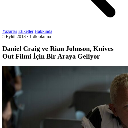
Yazarlar
Etiketler
Hakkında
5 Eylül 2018
·
1 dk okuma
Daniel Craig ve Rian Johnson, Knives
Out Filmi İçin Bir Araya Geliyor